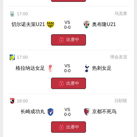
乌克青
17:00
VS
切尔诺夫策U21
奥布隆U21
0-0
比赛中
球会友谊
17:00
VS
格拉纳达女足
热刺女足
0-0
比赛中
日职联
18:00
VS
长崎成功丸
京都不死鸟
0-0
比赛中