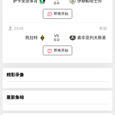
萨卡里亚体育
伊斯帕塔士邦
0-0
即将开始
欧冠
23:00
VS
凯拉特
索非亚列夫斯基
0-0
即将开始
精彩录像
最新集锦