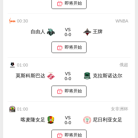
即将开始
00:30
WNBA
VS
自由人
王牌
0-0
即将开始
俄超
01:00
VS
莫斯科斯巴达
克拉斯诺达尔
0-0
即将开始
女非洲杯
01:00
VS
喀麦隆女足
尼日利亚女足
0-0
即将开始