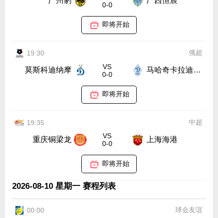
广州豹
广西恒宸
0-0
即将开始
俄超
19:30
VS
莫斯科迪纳摩
马哈奇卡拉迪纳摩
0-0
即将开始
中超
19:35
VS
重庆铜梁龙
上海海港
0-0
即将开始
2026-08-10 星期一 赛程列表
球会友谊
00:00