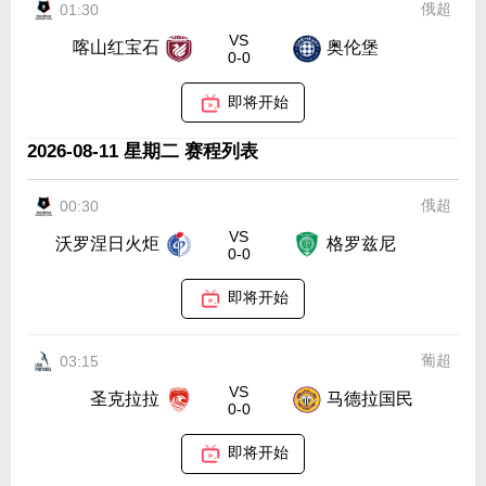
俄超
01:30
VS
喀山红宝石
奥伦堡
0-0
即将开始
2026-08-11 星期二 赛程列表
俄超
00:30
VS
沃罗涅日火炬
格罗兹尼
0-0
即将开始
葡超
03:15
VS
圣克拉拉
马德拉国民
0-0
即将开始